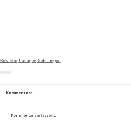
Bewerbe, Übungen, Schulungen
Kommentare
Kommentar verfassen...