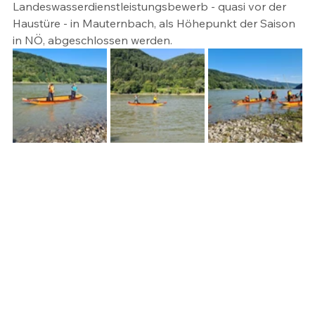
Landeswasserdienstleistungsbewerb - quasi vor der 
Haustüre - in Mauternbach, als Höhepunkt der Saison 
in NÖ, abgeschlossen werden.