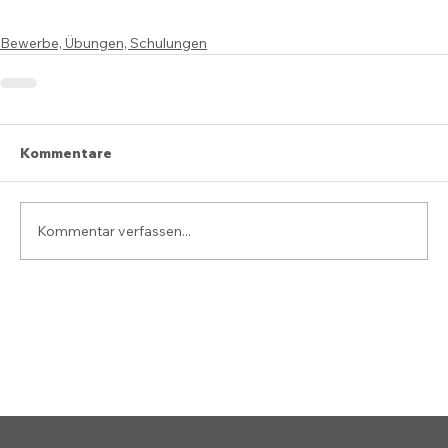
Bewerbe, Übungen, Schulungen
Kommentare
Kommentar verfassen...