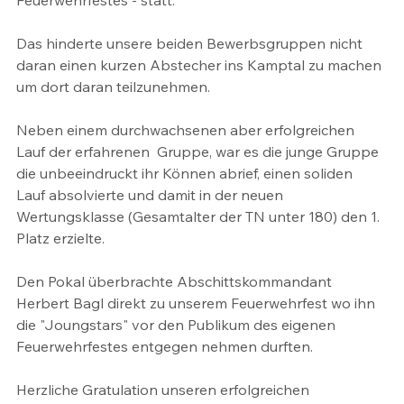
Feuerwehrfestes - statt. 
Das hinderte unsere beiden Bewerbsgruppen nicht 
daran einen kurzen Abstecher ins Kamptal zu machen 
um dort daran teilzunehmen.
Neben einem durchwachsenen aber erfolgreichen 
Lauf der erfahrenen  Gruppe, war es die junge Gruppe 
die unbeeindruckt ihr Können abrief, einen soliden 
Lauf absolvierte und damit in der neuen 
Wertungsklasse (Gesamtalter der TN unter 180) den 1. 
Platz erzielte. 
Den Pokal überbrachte Abschittskommandant 
Herbert Bagl direkt zu unserem Feuerwehrfest wo ihn 
die "Joungstars" vor den Publikum des eigenen 
Feuerwehrfestes entgegen nehmen durften.
Herzliche Gratulation unseren erfolgreichen 