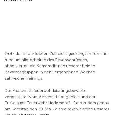
Trotz der, in der letzten Zeit dicht gedrängten Termine 
rund um alle Arbeiten des Feuerwehrfestes, 
absolvierten die KameradInnen unserer beiden 
Bewerbsgruppen in den vergangenen Wochen 
zahlreiche Trainings. 
Der Abschnittsfeuerwehrleistungsbewerb - 
veranstaltet vom Abschnitt Langenlois und der 
Freiwilligen Feuerwehr Hadersdorf - fand zudem genau 
am Samstag den 30. Mai - also direkt während unseres 