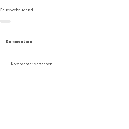
Feuerwehrjugend
Kommentare
Kommentar verfassen...