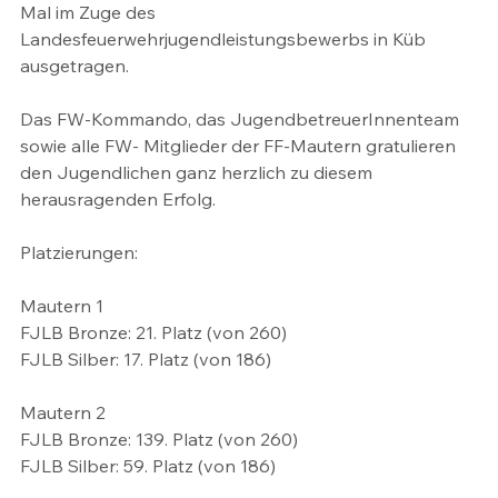
Mal im Zuge des 
Landesfeuerwehrjugendleistungsbewerbs in Küb 
ausgetragen.
Das FW-Kommando, das JugendbetreuerInnenteam 
sowie alle FW- Mitglieder der FF-Mautern gratulieren 
den Jugendlichen ganz herzlich zu diesem 
herausragenden Erfolg. 
Platzierungen:
Mautern 1 
FJLB Bronze: 21. Platz (von 260)
FJLB Silber: 17. Platz (von 186)
Mautern 2
FJLB Bronze: 139. Platz (von 260)
FJLB Silber: 59. Platz (von 186)