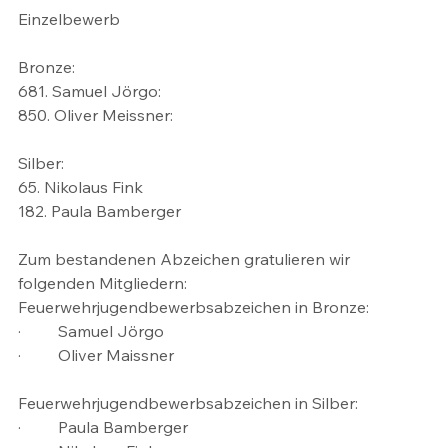
Einzelbewerb 
Bronze:
681. Samuel Jörgo: 
850. Oliver Meissner: 
Silber:
65. Nikolaus Fink
182. Paula Bamberger
Zum bestandenen Abzeichen gratulieren wir 
folgenden Mitgliedern:
Feuerwehrjugendbewerbsabzeichen in Bronze:
·	Samuel Jörgo
·	Oliver Maissner
Feuerwehrjugendbewerbsabzeichen in Silber:
·	Paula Bamberger 