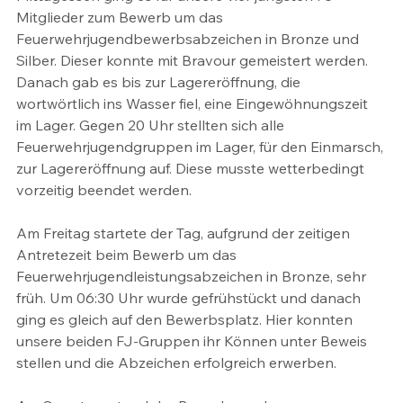
Mitglieder zum Bewerb um das 
Feuerwehrjugendbewerbsabzeichen in Bronze und 
Silber. Dieser konnte mit Bravour gemeistert werden. 
Danach gab es bis zur Lagereröffnung, die 
wortwörtlich ins Wasser fiel, eine Eingewöhnungszeit 
im Lager. Gegen 20 Uhr stellten sich alle 
Feuerwehrjugendgruppen im Lager, für den Einmarsch, 
zur Lagereröffnung auf. Diese musste wetterbedingt 
vorzeitig beendet werden.
Am Freitag startete der Tag, aufgrund der zeitigen 
Antretezeit beim Bewerb um das 
Feuerwehrjugendleistungsabzeichen in Bronze, sehr 
früh. Um 06:30 Uhr wurde gefrühstückt und danach 
ging es gleich auf den Bewerbsplatz. Hier konnten 
unsere beiden FJ-Gruppen ihr Können unter Beweis 
stellen und die Abzeichen erfolgreich erwerben.