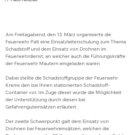
Am Freitagabend, den 13. März organisierte die 
Feuerwehr Palt eine Einsatzleiterschulung zum Thema 
Schadstoff und dem Einsatz von Drohnen im 
Feuerwehrdienst, an welcher auch die Führungskräfte 
der Feuerwehr Mautern eingeladen waren.
Dabei stellte die Schadstoffgruppe der Feuerwehr 
Krems den bei Ihnen stationierten Schadstoff-
Container vor. Im Zuge dieser wurde die Möglichkeit 
der Unterstützung durch diesen bei 
Gefahrenguteinsätzen erläutert.
Der zweite Schwerpunkt galt dem Einsatz von 
Drohnen bei Feuerwehreinsätzen, welchen die 