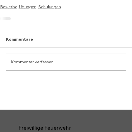
Bewerbe, Übungen, Schulungen
Kommentare
Kommentar verfassen...
Freiwillige Feuerwehr