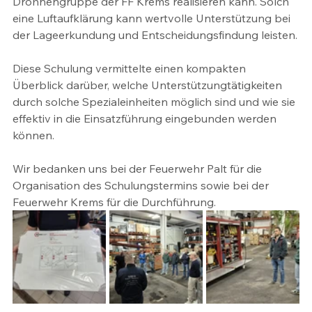
Drohnengruppe der FF Krems realisieren kann. Solch 
eine Luftaufklärung kann wertvolle Unterstützung bei 
der Lageerkundung und Entscheidungsfindung leisten.
Diese Schulung vermittelte einen kompakten 
Überblick darüber, welche Unterstützungtätigkeiten 
durch solche Spezialeinheiten möglich sind und wie sie 
effektiv in die Einsatzführung eingebunden werden 
können.
Wir bedanken uns bei der Feuerwehr Palt für die 
Organisation des Schulungstermins sowie bei der 
Feuerwehr Krems für die Durchführung.