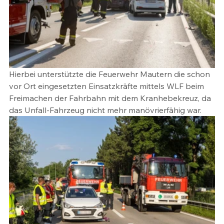
Hierbei unterstützte die Feuerwehr Mautern die schon 
vor Ort eingesetzten Einsatzkräfte mittels WLF beim 
Freimachen der Fahrbahn mit dem Kranhebekreuz, da 
das Unfall-Fahrzeug nicht mehr manövrierfähig war.