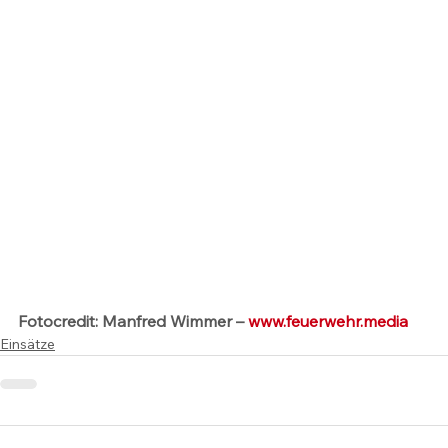
Fotocredit: Manfred Wimmer – 
www.feuerwehr.media
Einsätze