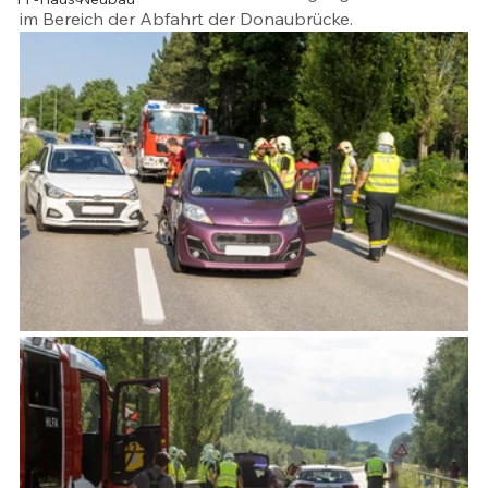
im Bereich der Abfahrt der Donaubrücke.