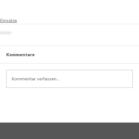
Einsätze
Kommentare
Kommentar verfassen...