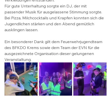
Verkleidungen entstanden. 
Für gute Unterhaltung sorgte ein DJ, der mit 
passender Musik für ausgelassene Stimmung sorgte. 
Bei Pizza, Milchcocktails und Krapfen konnten sich die 
Jugendlichen stärken und den Abend gemütlich 
ausklingen lassen.
Ein besonderer Dank gilt dem Feuerwehrjugendteam 
des BFKDO Krems sowie dem Team der EVN für die 
ausgezeichnete Organisation dieser gelungenen 
Veranstaltung.