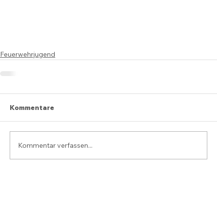
Feuerwehrjugend
Kommentare
Kommentar verfassen...