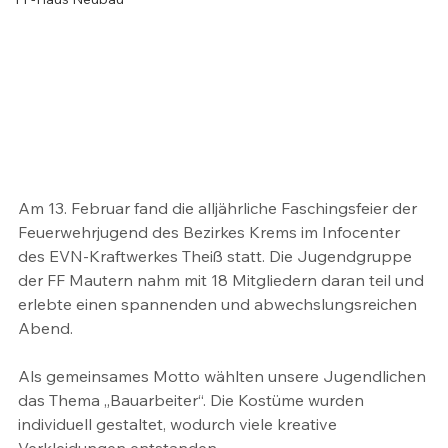
Am 13. Februar fand die alljährliche Faschingsfeier der 
Feuerwehrjugend des Bezirkes Krems im Infocenter 
des EVN-Kraftwerkes Theiß statt. Die Jugendgruppe 
der FF Mautern nahm mit 18 Mitgliedern daran teil und 
erlebte einen spannenden und abwechslungsreichen 
Abend.
Als gemeinsames Motto wählten unsere Jugendlichen 
das Thema „Bauarbeiter“. Die Kostüme wurden 
individuell gestaltet, wodurch viele kreative 