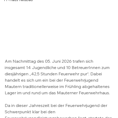
Am Nachmittag des 05. Juni 2026 trafen sich 
insgesamt 14 Jugendliche und 10 BetreuerInnen zum 
diesjährigen „42,5 Stunden Feuerwehr pur“. Dabei 
handelt es sich um ein bei der Feuerwehrjugend 
Mautern traditionellerweise im Frühling abgehaltenes 
Lager im und rund um das Mauterner Feuerwehrhaus. 
Da in dieser Jahreszeit bei der Feuerwehrjugend der 
Schwerpunkt klar bei den 