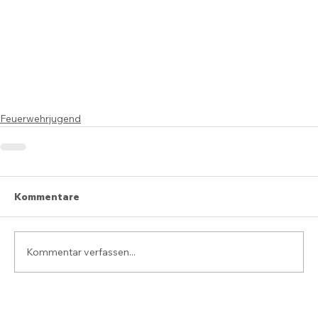
Feuerwehrjugend
Kommentare
Kommentar verfassen...