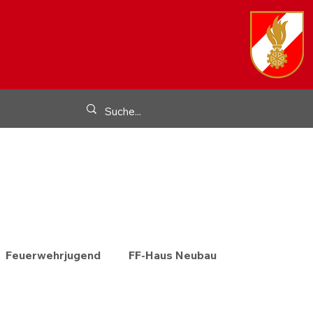
Feuerwehrjugend
FF-Haus Neubau