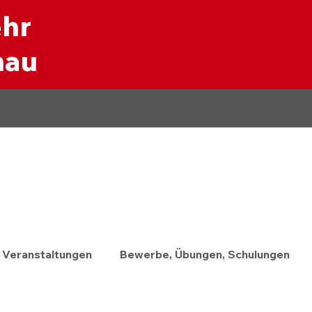
ehr
nau
Veranstaltungen
Bewerbe, Übungen, Schulungen