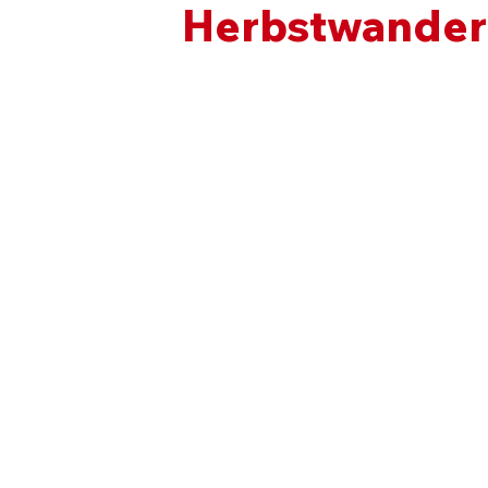
Herbstwande