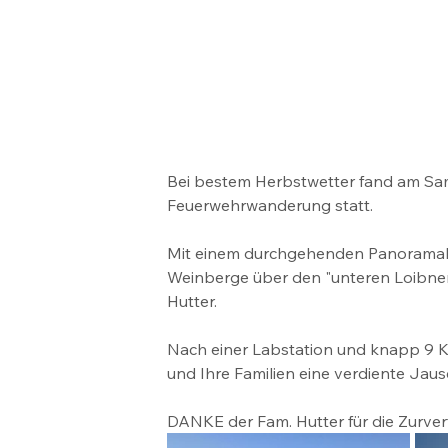
Bei bestem Herbstwetter fand am Sam
Feuerwehrwanderung statt.
Mit einem durchgehenden Panoramabli
Weinberge über den "unteren Loibner
Hutter.
Nach einer Labstation und knapp 9 K
und Ihre Familien eine verdiente Jaus
DANKE der Fam. Hutter für die Zurver