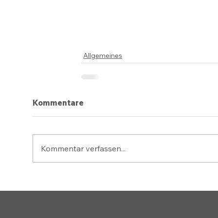
Allgemeines
Kommentare
Kommentar verfassen...