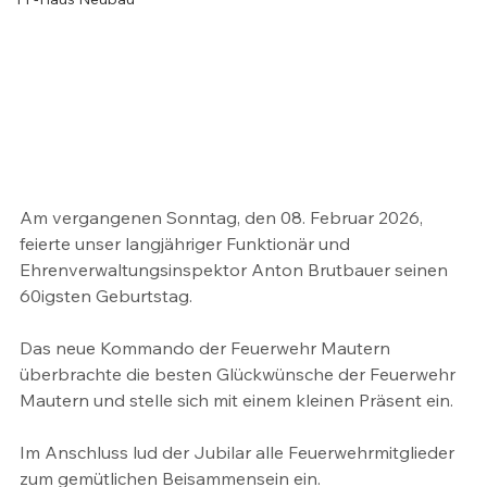
Am vergangenen Sonntag, den 08. Februar 2026, 
feierte unser langjähriger Funktionär und 
Ehrenverwaltungsinspektor Anton Brutbauer seinen 
60igsten Geburtstag. 
Das neue Kommando der Feuerwehr Mautern 
überbrachte die besten Glückwünsche der Feuerwehr 
Mautern und stelle sich mit einem kleinen Präsent ein.
Im Anschluss lud der Jubilar alle Feuerwehrmitglieder 
zum gemütlichen Beisammensein ein.