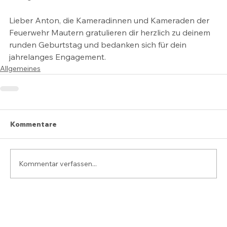
Lieber Anton, die Kameradinnen und Kameraden der 
Feuerwehr Mautern gratulieren dir herzlich zu deinem 
runden Geburtstag und bedanken sich für dein 
jahrelanges Engagement.
Allgemeines
Kommentare
Kommentar verfassen...