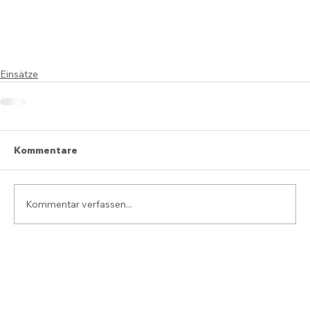
Einsätze
Kommentare
Kommentar verfassen...