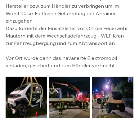
Hersteller bzw. zum Händler zu verbringen um im 
Worst-Case-Fall keine Gefährdung der Anrainer 
einzugehen.
Dazu forderte der Einsatzleiter vor Ort die Feuerwehr 
Mautern mit dem Wechselladefahrzeug - WLF Kran  - 
zur Fahrzeugbergung und zum Abtransport an.
Vor Ort wurde dann das havarierte Elektromobil 
verladen, gesichert und zum Händler verbracht.