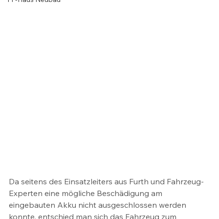
Da seitens des Einsatzleiters aus Furth und Fahrzeug-
Experten eine mögliche Beschädigung am 
eingebauten Akku nicht ausgeschlossen werden 
konnte, entschied man sich das Fahrzeug zum 