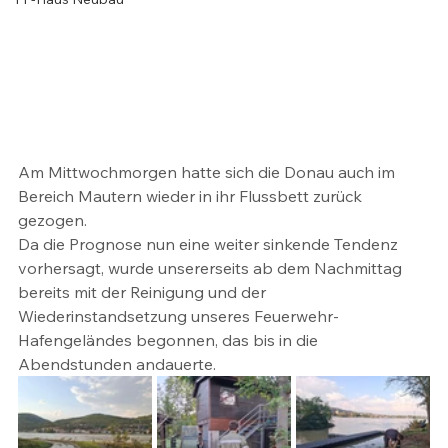
Am Mittwochmorgen hatte sich die Donau auch im 
Bereich Mautern wieder in ihr Flussbett zurück 
gezogen. 
Da die Prognose nun eine weiter sinkende Tendenz 
vorhersagt, wurde unsererseits ab dem Nachmittag 
bereits mit der Reinigung und der 
Wiederinstandsetzung unseres Feuerwehr-
Hafengeländes begonnen, das bis in die 
Abendstunden andauerte.