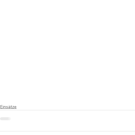
Einsätze