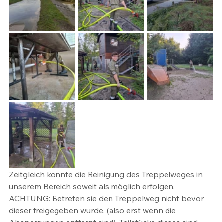
Zeitgleich konnte die Reinigung des Treppelweges in 
unserem Bereich soweit als möglich erfolgen. 
ACHTUNG: Betreten sie den Treppelweg nicht bevor 
dieser freigegeben wurde. (also erst wenn die 