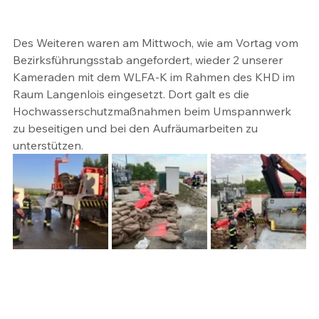
Des Weiteren waren am Mittwoch, wie am Vortag vom 
Bezirksführungsstab angefordert, wieder 2 unserer 
Kameraden mit dem WLFA-K im Rahmen des KHD im 
Raum Langenlois eingesetzt. Dort galt es die 
Hochwasserschutzmaßnahmen beim Umspannwerk 
zu beseitigen und bei den Aufräumarbeiten zu 
unterstützen.