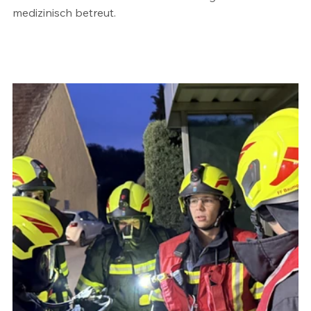
medizinisch betreut.