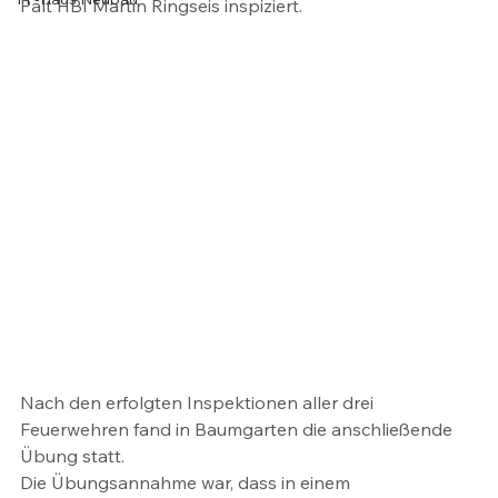
Palt HBI Martin Ringseis inspiziert.
Nach den erfolgten Inspektionen aller drei 
Feuerwehren fand in Baumgarten die anschließende 
Übung statt.
Die Übungsannahme war, dass in einem 