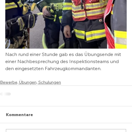
Nach rund einer Stunde gab es das Übungsende mit 
einer Nachbesprechung des Inspektionsteams und 
den eingesetzten Fahrzeugkommandanten.
Bewerbe, Übungen, Schulungen
Kommentare