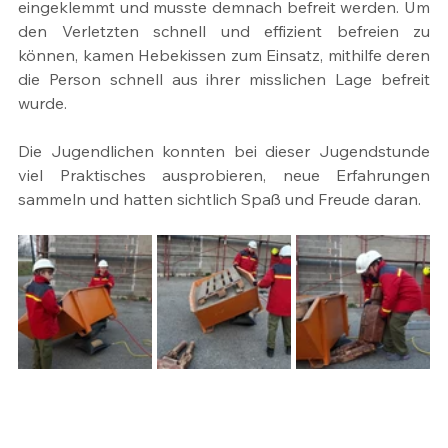
eingeklemmt und musste demnach befreit werden. Um 
den Verletzten schnell und effizient befreien zu 
können, kamen Hebekissen zum Einsatz, mithilfe deren 
die Person schnell aus ihrer misslichen Lage befreit 
wurde.
Die Jugendlichen konnten bei dieser Jugendstunde 
viel Praktisches ausprobieren, neue Erfahrungen 
sammeln und hatten sichtlich Spaß und Freude daran.