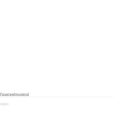
Feuerwehrjugend