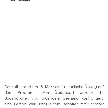
Deshalb stand am 18. März eine technische Übung auf 
dem Programm. Am Übungsort wurden die 
Jugendlichen mit folgendem Szenario konfrontiert: 
eine Person war unter einem Behälter mit Schotter 