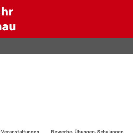
ehr
nau
Veranstaltungen
Bewerbe, Übungen, Schulungen