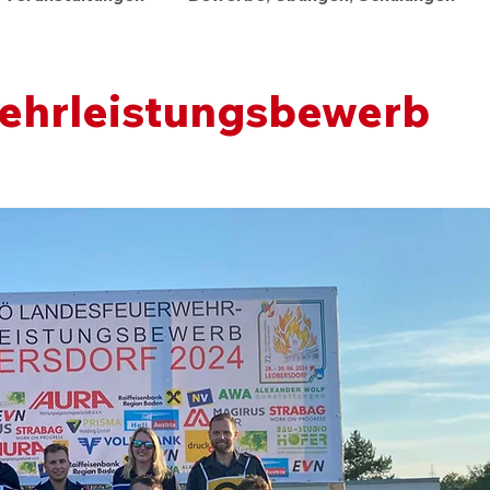
ehrleistungsbewerb