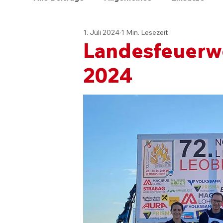
1. Juli 2024
1 Min. Lesezeit
Landesfeuerw
2024