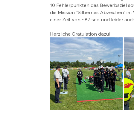
10 Fehlerpunkten das Bewerbsziel sou
die Mission "Silbernes Abzeichen" im
einer Zeit von ~87 sec. und leider au
Herzliche Gratulation dazu!