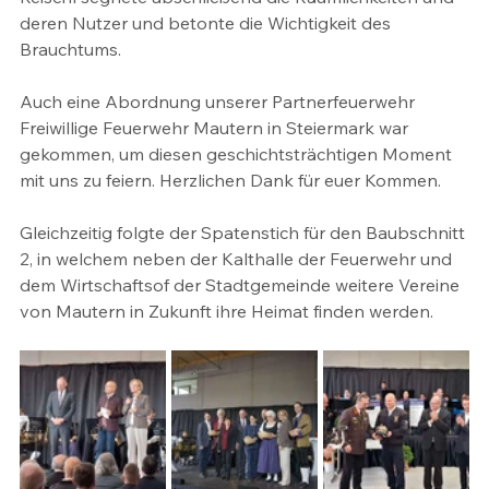
deren Nutzer und betonte die Wichtigkeit des 
Brauchtums.
Auch eine Abordnung unserer Partnerfeuerwehr 
Freiwillige Feuerwehr Mautern in Steiermark war 
gekommen, um diesen geschichtsträchtigen Moment 
mit uns zu feiern. Herzlichen Dank für euer Kommen.
Gleichzeitig folgte der Spatenstich für den Baubschnitt 
2, in welchem neben der Kalthalle der Feuerwehr und 
dem Wirtschaftsof der Stadtgemeinde weitere Vereine 
von Mautern in Zukunft ihre Heimat finden werden.