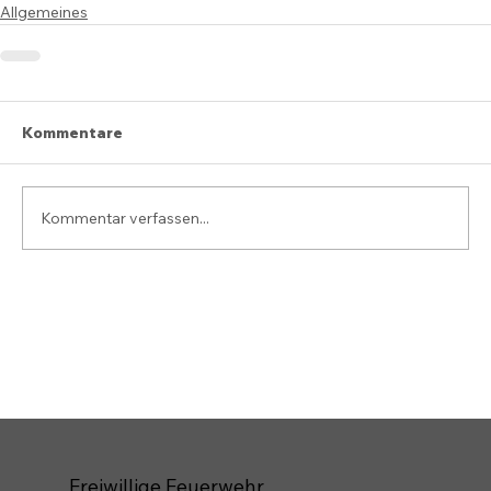
Allgemeines
Kommentare
Kommentar verfassen...
Freiwillige Feuerwehr