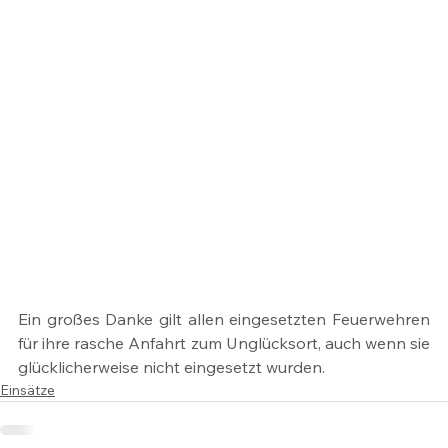
Ein großes Danke gilt allen eingesetzten Feuerwehren 
für ihre rasche Anfahrt zum Unglücksort, auch wenn sie 
glücklicherweise nicht eingesetzt wurden.
Einsätze