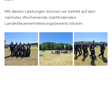
Mit diesen Leistungen können wir befreit auf den 
nächstes Wochenende stattfindenden 
Landesfeuerwehrleistungsbewerb blicken.