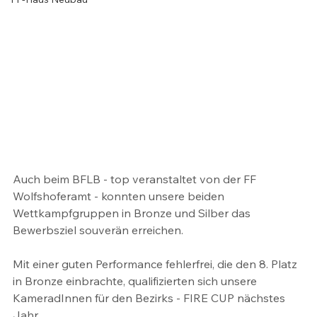
Auch beim BFLB - top veranstaltet von der FF 
Wolfshoferamt - konnten unsere beiden 
Wettkampfgruppen in Bronze und Silber das 
Bewerbsziel souverän erreichen.
Mit einer guten Performance fehlerfrei, die den 8. Platz 
in Bronze einbrachte, qualifizierten sich unsere 
KameradInnen für den Bezirks - FIRE CUP nächstes 
Jahr. 