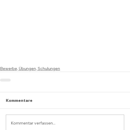
Bewerbe, Übungen, Schulungen
Kommentare
Kommentar verfassen...