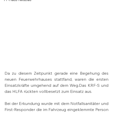
Da zu diesem Zeitpunkt gerade eine Begehung des 
neuen Feuerwehrhauses stattfand, waren die ersten 
Einsatzkräfte umgehend auf dem Weg.Das KRF-S und 
das HLFA rückten vollbesetzt zum Einsatz aus.
Bei der Erkundung wurde mit dem Notfallsanitäter und 
First-Responder die im Fahrzeug eingeklemmte Person 