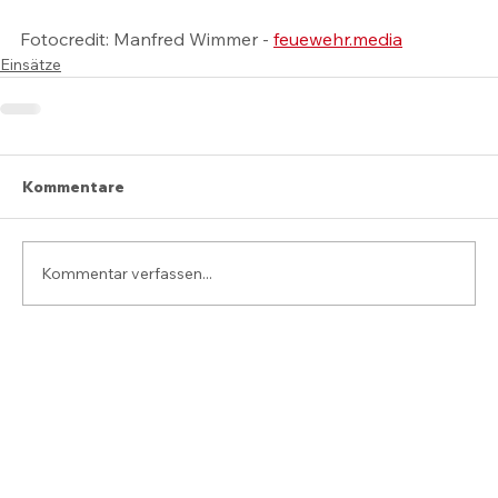
Fotocredit: Manfred Wimmer - 
feuewehr.media
Einsätze
Kommentare
Kommentar verfassen...