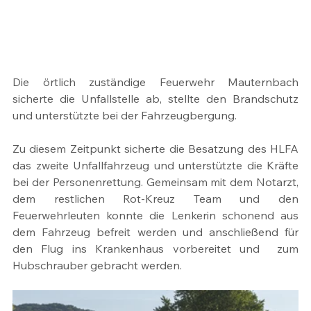
Die örtlich zuständige Feuerwehr Mauternbach 
sicherte die Unfallstelle ab, stellte den Brandschutz 
und unterstützte bei der Fahrzeugbergung.
Zu diesem Zeitpunkt sicherte die Besatzung des HLFA 
das zweite Unfallfahrzeug und unterstützte die Kräfte 
bei der Personenrettung. Gemeinsam mit dem Notarzt, 
dem restlichen Rot-Kreuz Team und den 
Feuerwehrleuten konnte die Lenkerin schonend aus 
dem Fahrzeug befreit werden und anschließend für 
den Flug ins Krankenhaus vorbereitet und  zum 
Hubschrauber gebracht werden.