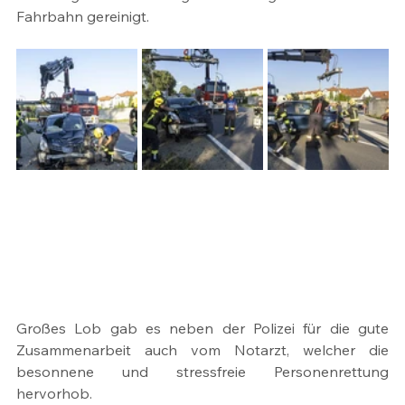
Fahrbahn gereinigt.
Großes Lob gab es neben der Polizei für die gute 
Zusammenarbeit auch vom Notarzt, welcher die 
besonnene und stressfreie Personenrettung 
hervorhob.