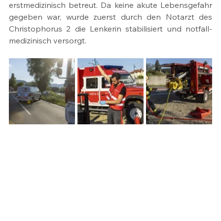
erstmedizinisch betreut. Da keine akute Lebensgefahr 
gegeben war, wurde zuerst durch den Notarzt des 
Christophorus 2 die Lenkerin stabilisiert und notfall-
medizinisch versorgt.