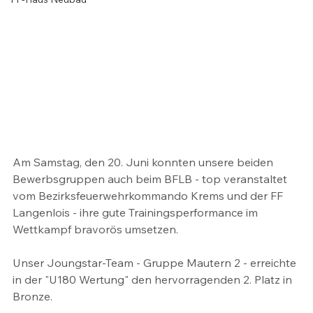
Am Samstag, den 20. Juni konnten unsere beiden 
Bewerbsgruppen auch beim BFLB - top veranstaltet 
vom Bezirksfeuerwehrkommando Krems und der FF 
Langenlois - ihre gute Trainingsperformance im 
Wettkampf bravorös umsetzen.
Unser Joungstar-Team - Gruppe Mautern 2 - erreichte 
in der "U180 Wertung" den hervorragenden 2. Platz in 
Bronze.