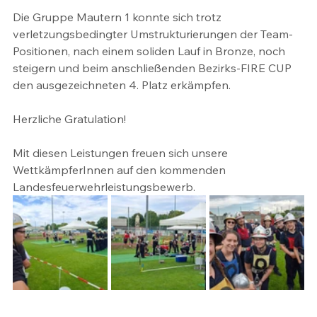
Die Gruppe Mautern 1 konnte sich trotz 
verletzungsbedingter Umstrukturierungen der Team-
Positionen, nach einem soliden Lauf in Bronze, noch 
steigern und beim anschließenden Bezirks-FIRE CUP 
den ausgezeichneten 4. Platz erkämpfen.
Herzliche Gratulation!
Mit diesen Leistungen freuen sich unsere 
WettkämpferInnen auf den kommenden 
Landesfeuerwehrleistungsbewerb.