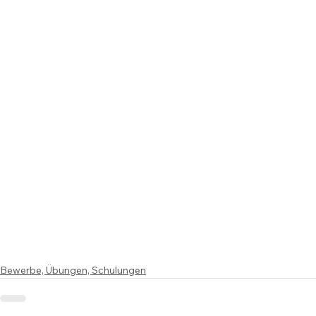
Bewerbe, Übungen, Schulungen