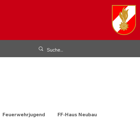
Feuerwehrjugend
FF-Haus Neubau