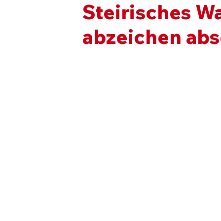
Steirisches W
abzeichen abs