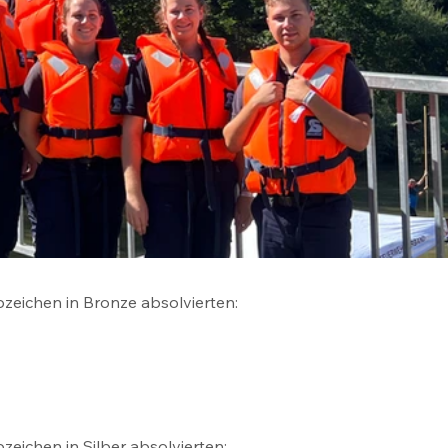
zeichen in Bronze absolvierten:
eichen in Silber absolvierten: