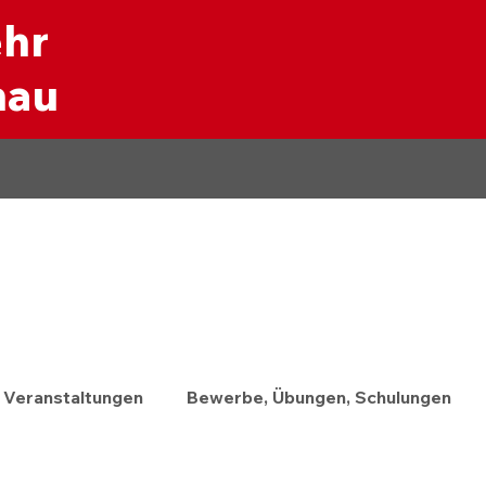
ehr
nau
Veranstaltungen
Bewerbe, Übungen, Schulungen