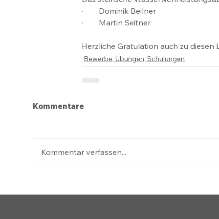
·        Dominik Beilner
·        Martin Seitner
Herzliche Gratulation auch zu diesen 
Bewerbe, Übungen, Schulungen
Kommentare
Kommentar verfassen...