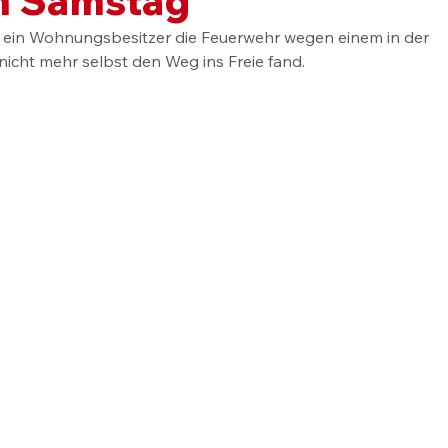
ein Wohnungsbesitzer die Feuerwehr wegen einem in der 
nicht mehr selbst den Weg ins Freie fand.