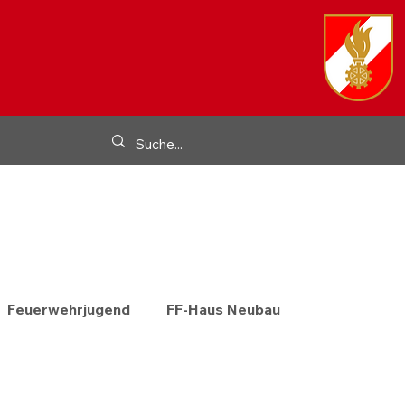
Feuerwehrjugend
FF-Haus Neubau