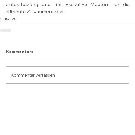
Unterstützung und der Exekutive Mautern für die 
effiziente Zusammenarbeit
Einsätze
Kommentare
Kommentar verfassen...