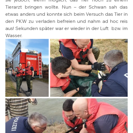
Tierarzt bringen wollte. Nun – der Schwan sah das 
etwas anders und konnte sich beim Versuch das Tier in 
den PKW zu verladen befreien und nahm ad hoc reis 
aus! Sekunden später war er wieder in der Luft  bzw. im 
Wasser. 