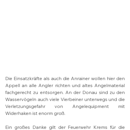
Die Einsatzkräfte als auch die Anrainer wollen hier den 
Appell an alle Angler richten und altes Angelmaterial 
fachgerecht zu entsorgen. An der Donau sind zu den 
Wasservögeln auch viele Vierbeiner unterwegs und die 
Verletzungsgefahr von Angelequipment mit 
Widerhaken ist enorm groß.
Ein großes Danke gilt der Feuerwehr Krems für die 