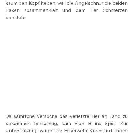
kaum den Kopf heben, weil die Angelschnur die beiden 
Haken zusammenhielt und dem Tier Schmerzen 
bereitete. 
Da sämtliche Versuche das verletzte Tier an Land zu 
bekommen fehlschlug, kam Plan B ins Spiel. Zur 
Unterstützung wurde die Feuerwehr Krems mit Ihrem 