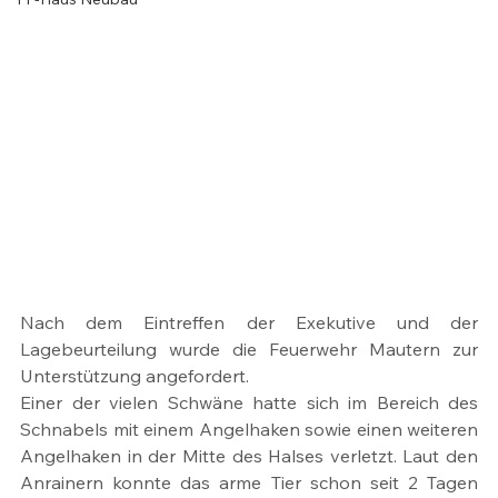
Nach dem Eintreffen der Exekutive und der 
Lagebeurteilung wurde die Feuerwehr Mautern zur 
Unterstützung angefordert.
Einer der vielen Schwäne hatte sich im Bereich des 
Schnabels mit einem Angelhaken sowie einen weiteren 
Angelhaken in der Mitte des Halses verletzt. Laut den 
Anrainern konnte das arme Tier schon seit 2 Tagen 