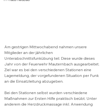
Am gestrigen Mittwochabend nahmen unsere 
Mitglieder an der jährlichen 
Unterabschnittsfunkübung teil. Diese wurde dieses 
Jahr von der Feuerwehr Mauternbach ausgearbeitet. 
Ziel war es bei den verschiedenen Stationen eine 
Lagemeldung, der vorgefundenen Situation per Funk 
an die Einsatzleitung abzugeben. 
Bei den Stationen selbst wurden verschiedene 
Maßnahmen zur Ersten Hilfe praktisch beübt. Unter 
anderem die Herzdruckmassage inkl. Anwendung 