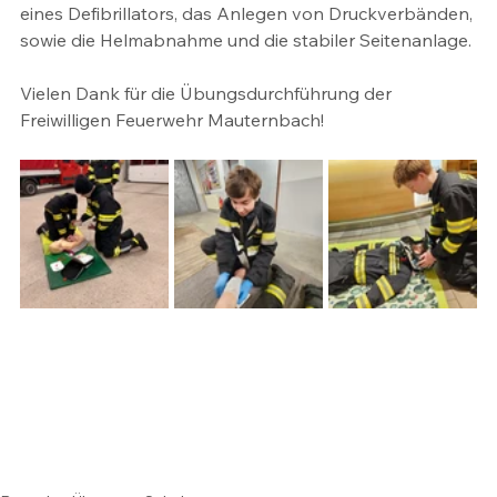
eines Defibrillators, das Anlegen von Druckverbänden, 
sowie die Helmabnahme und die stabiler Seitenanlage.
Vielen Dank für die Übungsdurchführung der 
Freiwilligen Feuerwehr Mauternbach!