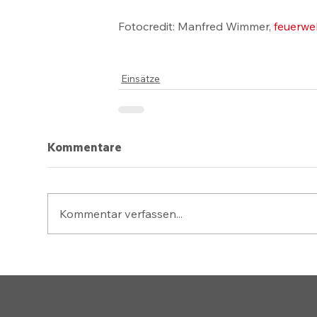
Fotocredit: Manfred Wimmer, 
feuerwe
Einsätze
Kommentare
Kommentar verfassen...