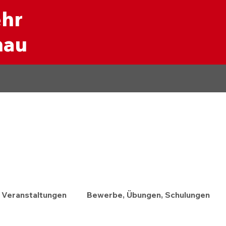
ehr
nau
Veranstaltungen
Bewerbe, Übungen, Schulungen