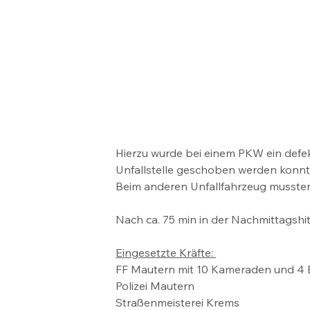
Hierzu wurde bei einem PKW ein defek
Unfallstelle geschoben werden konnt
Beim anderen Unfallfahrzeug mussten
Nach ca. 75 min in der Nachmittagshit
Eingesetzte Kräfte: 
FF Mautern mit 10 Kameraden und 4 
Polizei Mautern
Straßenmeisterei Krems