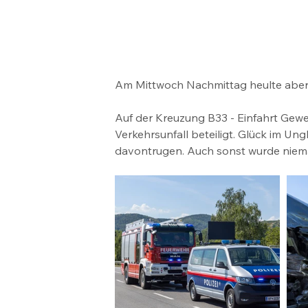
Am Mittwoch Nachmittag heulte aberma
Auf der Kreuzung B33 - Einfahrt Gewe
Verkehrsunfall beteiligt. Glück im Ung
davontrugen. Auch sonst wurde niema