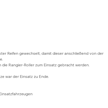
ter Reifen gewechselt, damit dieser anschließend von der 
e.
 die Rangier-Roller zum Einsatz gebracht werden.
ze war der Einsatz zu Ende.
Einsatzfahrzeugen