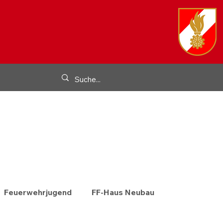
Feuerwehrjugend
FF-Haus Neubau