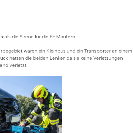
ls die Sirene für die FF Mautern. 
rbegebiet waren ein Kleinbus und ein Transporter an einem
lück hatten die beiden Lenker, da sie keine Verletzungen 
nd verletzt.