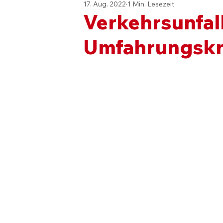
17. Aug. 2022
1 Min. Lesezeit
Verkehrsunfal
Umfahrungsk