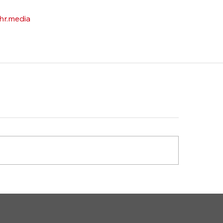
hr.media