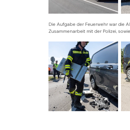
Die Aufgabe der Feuerwehr war die Abs
Zusammenarbeit mit der Polizei, sow