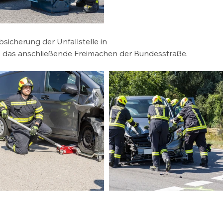
icherung der Unfallstelle in 
ie das anschließende Freimachen der Bundesstraße.