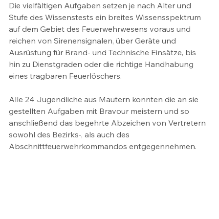
Die vielfältigen Aufgaben setzen je nach Alter und 
Stufe des Wissenstests ein breites Wissensspektrum 
auf dem Gebiet des Feuerwehrwesens voraus und 
reichen von Sirenensignalen, über Geräte und 
Ausrüstung für Brand- und Technische Einsätze, bis 
hin zu Dienstgraden oder die richtige Handhabung 
eines tragbaren Feuerlöschers.
Alle 24 Jugendliche aus Mautern konnten die an sie 
gestellten Aufgaben mit Bravour meistern und so 
anschließend das begehrte Abzeichen von Vertretern 
sowohl des Bezirks-, als auch des 
Abschnittfeuerwehrkommandos entgegennehmen.