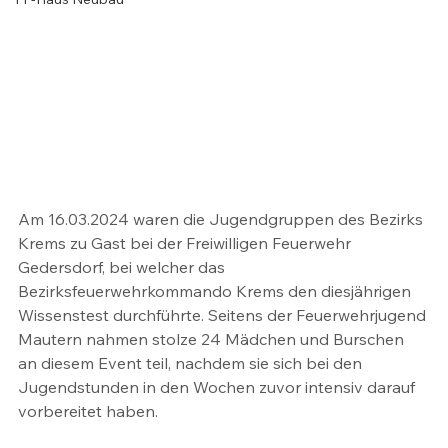
Am 16.03.2024 waren die Jugendgruppen des Bezirks 
Krems zu Gast bei der Freiwilligen Feuerwehr 
Gedersdorf, bei welcher das 
Bezirksfeuerwehrkommando Krems den diesjährigen 
Wissenstest durchführte. Seitens der Feuerwehrjugend 
Mautern nahmen stolze 24 Mädchen und Burschen 
an diesem Event teil, nachdem sie sich bei den 
Jugendstunden in den Wochen zuvor intensiv darauf 
vorbereitet haben.