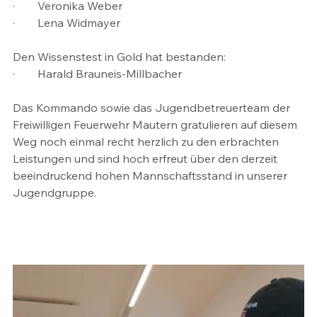
·        Veronika Weber
·        Lena Widmayer
Den Wissenstest in Gold hat bestanden:
·        Harald Brauneis-Millbacher
Das Kommando sowie das Jugendbetreuerteam der 
Freiwilligen Feuerwehr Mautern gratulieren auf diesem 
Weg noch einmal recht herzlich zu den erbrachten 
Leistungen und sind hoch erfreut über den derzeit 
beeindruckend hohen Mannschaftsstand in unserer 
Jugendgruppe.