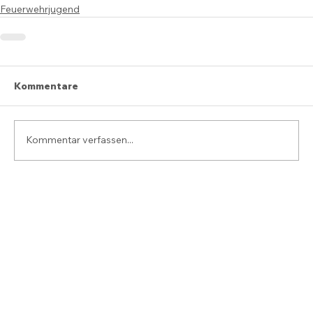
Feuerwehrjugend
Kommentare
Kommentar verfassen...