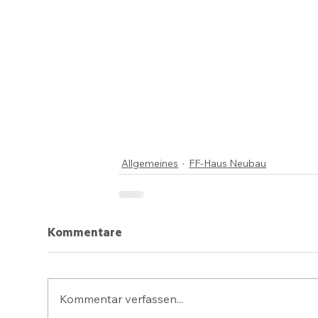
Allgemeines
FF-Haus Neubau
Kommentare
Kommentar verfassen...