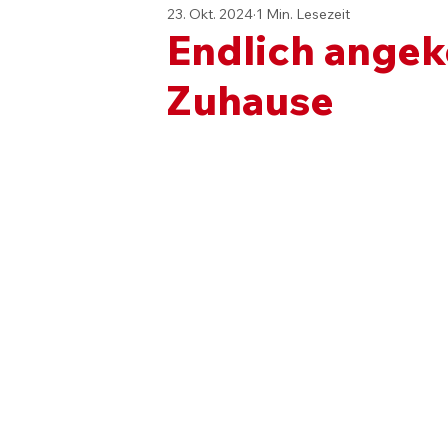
23. Okt. 2024
1 Min. Lesezeit
Endlich ange
Zuhause