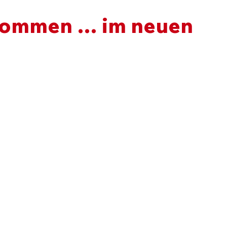
kommen … im neuen