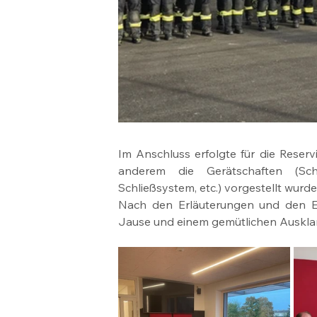
Im Anschluss erfolgte für die Reserv
anderem die Gerätschaften (Schl
Schließsystem, etc.) vorgestellt wurde
Nach den Erläuterungen und den E
Jause und einem gemütlichen Auskla