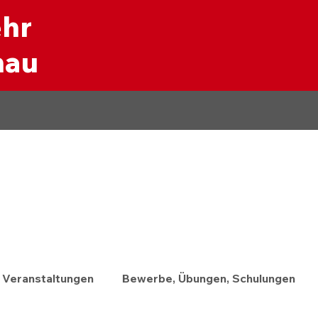
ehr
nau
Veranstaltungen
Bewerbe, Übungen, Schulungen