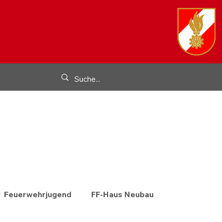
Feuerwehrjugend
FF-Haus Neubau