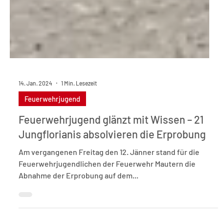
14. Jan. 2024
1 Min. Lesezeit
Feuerwehrjugend
Feuerwehrjugend glänzt mit Wissen – 21
Jungflorianis absolvieren die Erprobung