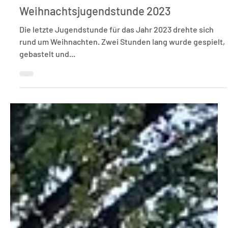
23. Dez. 2023
1 Min. Lesezeit
Feuerwehrjugend
Weihnachtsjugendstunde 2023
Die letzte Jugendstunde für das Jahr 2023 drehte sich
rund um Weihnachten. Zwei Stunden lang wurde gespielt,
gebastelt und...